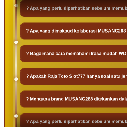
"Antarmuka terasa rapi; saya fokus ke Slot777 d
? Apa yang perlu diperhatikan sebelum memula
? Apa yang dimaksud kolaborasi MUSANG288 d
"MUSANG288 cukup jelas memosisikan diri sebaga
? Bagaimana cara memahami frasa mudah WD ha
? Apakah Raja Toto Slot777 hanya soal satu j
"Nama Ron Sanford Productions di judul membuat
? Mengapa brand MUSANG288 ditekankan dala