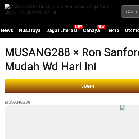
News
Nusaraya
Jagat Literasi
Cahaya
Tekno
Otomo
MUSANG288 × Ron Sanford 
Mudah Wd Hari Ini
LOGIN
MUSANG288